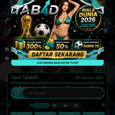
Klik untuk hubungi customer service kami
KLIK DIMANA SAJA UNTUK TUTUP
Hasil Terakhir
09 Agustus 2026
Semua
3D
4D
5D
5D SAIGONTOTO
KING KONG 4D
5D XSMN
5D XSMT