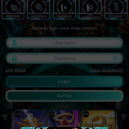
Silahkan login untuk mulai bermain
Lite Mode
Lupa password?
Login
Daftar